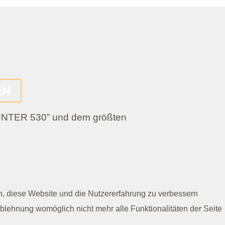
EN
 HUNTER 530” und dem größten
en, diese Website und die Nutzererfahrung zu verbessern
Ablehnung womöglich nicht mehr alle Funktionalitäten der Seite