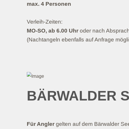
max. 4 Personen
Verleih-Zeiten:
MO-SO, ab 6.00 Uhr
oder nach Absprac
(Nachtangeln ebenfalls auf Anfrage mögli
BÄRWALDER 
Für Angler
gelten auf dem Bärwalder Se