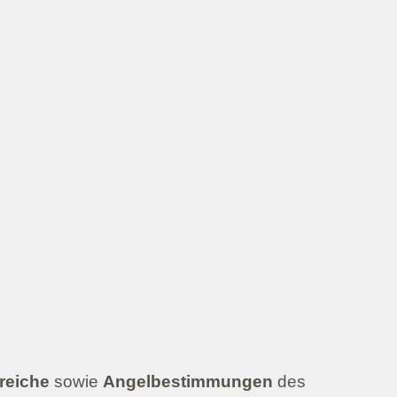
reiche
sowie
Angelbestimmungen
des